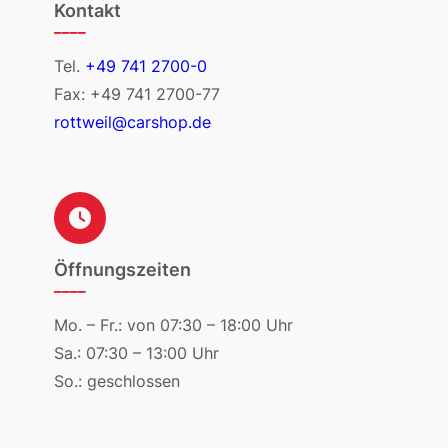
Kontakt
____
Tel.
+49 741 2700-0
Fax: +49 741 2700-77
rottweil@carshop.de
Öffnungszeiten
____
Mo. – Fr.: von 07:30 – 18:00 Uhr
Sa.: 07:30 – 13:00 Uhr
So.: geschlossen