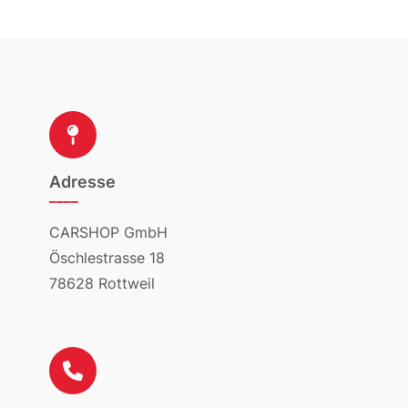
Adresse
____
CARSHOP GmbH
Öschlestrasse 18
78628 Rottweil