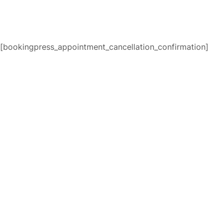
[bookingpress_appointment_cancellation_confirmation]