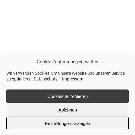
Cookie-Zustimmung verwalten
Wir verwenden Cookies, um unsere Website und unseren Service
zu optimieren.
Datenschutz
–
Impressum
Cookies akzeptieren
Ablehnen
Einstellungen anzeigen